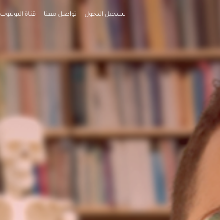
تسجيل الدخول
تواصل معنا
قناة اليوتيوب