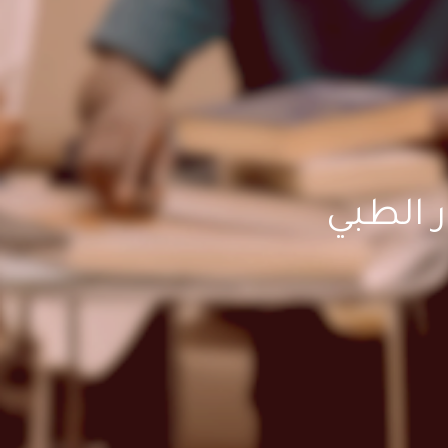
 الطبي