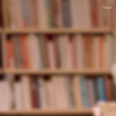
دوراتنا